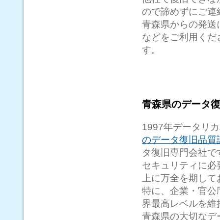
ので諦めずにご連
青森県からの発送
などをご利用くだ
す。
青森県のデータ復
1997年データリ
のデータ復旧品質認証I
タ復旧専門会社で
セキュリティに必
上に万全を期して
特に、企業・官公
界最高レベルを維
青森県の大切なデ