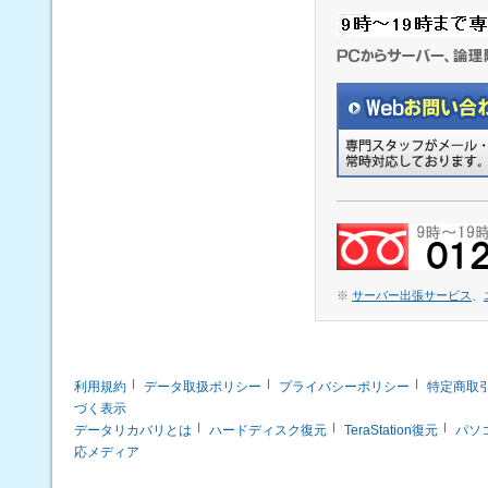
※
サーバー出張サービス
、
利用規約
データ取扱ポリシー
プライバシーポリシー
特定商取
づく表示
データリカバリとは
ハードディスク復元
TeraStation復元
パソ
応メディア